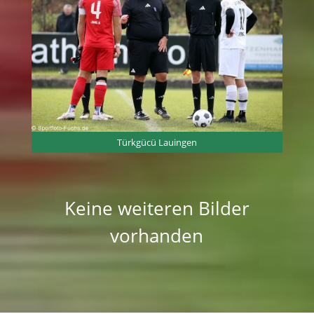
Türkgücü Lauingen
Keine weiteren Bilder
vorhanden