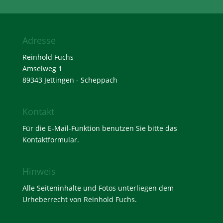
Adresse
Reinhold Fuchs
Amselweg 1
89343 Jettingen - Scheppach
Kontakt
Für die E-Mail-Funktion benutzen Sie bitte das
Kontaktformular
.
Hinweis
Alle Seiteninhalte und Fotos unterliegen dem
Urheberrecht von Reinhold Fuchs.