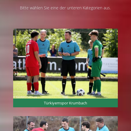
Bitte wählen Sie eine der unteren Kategorien aus.
Türkiyemspor Krumbach