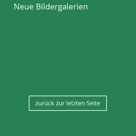
Neue Bildergalerien
zurück zur letzten Seite