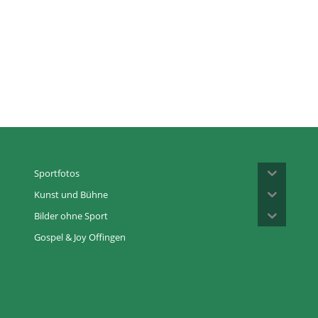
Sportfotos
Kunst und Bühne
Bilder ohne Sport
Gospel & Joy Offingen