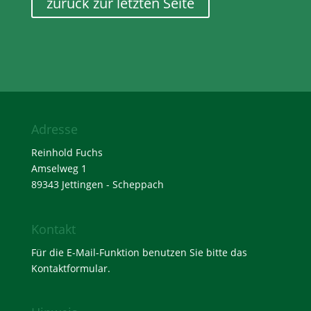
zurück zur letzten Seite
Adresse
Reinhold Fuchs
Amselweg 1
89343 Jettingen - Scheppach
Kontakt
Für die E-Mail-Funktion benutzen Sie bitte das
Kontaktformular
.