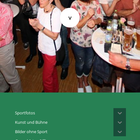
Sportfotos
Kunst und Bühne
Bilder ohne Sport