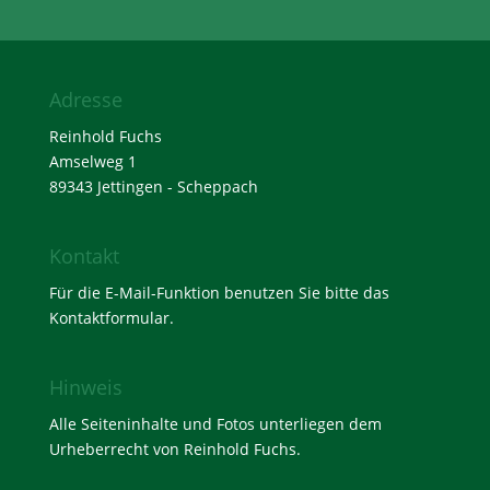
Adresse
Reinhold Fuchs
Amselweg 1
89343 Jettingen - Scheppach
Kontakt
Für die E-Mail-Funktion benutzen Sie bitte das
Kontaktformular
.
Hinweis
Alle Seiteninhalte und Fotos unterliegen dem
Urheberrecht von Reinhold Fuchs.