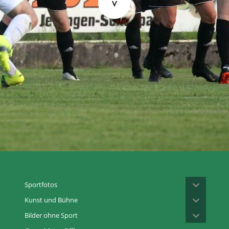
Sportfotos
Kunst und Bühne
Bilder ohne Sport