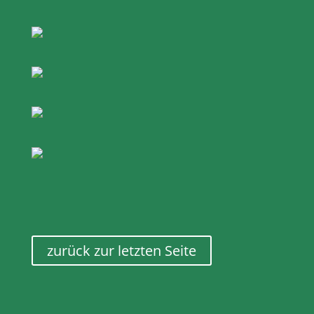
zurück zur letzten Seite