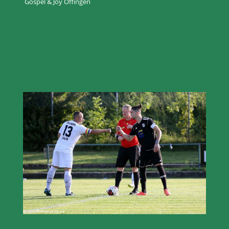
Gospel & Joy Offingen