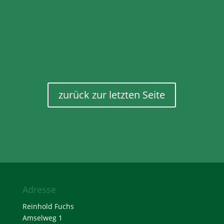
zurück zur letzten Seite
Adresse
Reinhold Fuchs
Amselweg 1