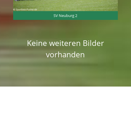
SV Neuburg 2
Keine weiteren Bilder
vorhanden