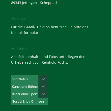
89343 Jettingen - Scheppach
Kontakt
Für die E-Mail-Funktion benutzen Sie bitte das
Kontaktformular
.
Hinweis
Alle Seiteninhalte und Fotos unterliegen dem
Urheberrecht von Reinhold Fuchs.
Sportfotos
Kunst und Bühne
Bilder ohne Sport
Gospel & Joy Offingen