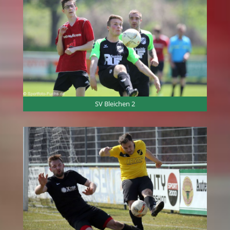
SV Bleichen 2