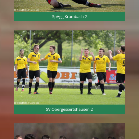
SpVgg Krumbach 2
SV Obergessertshausen 2