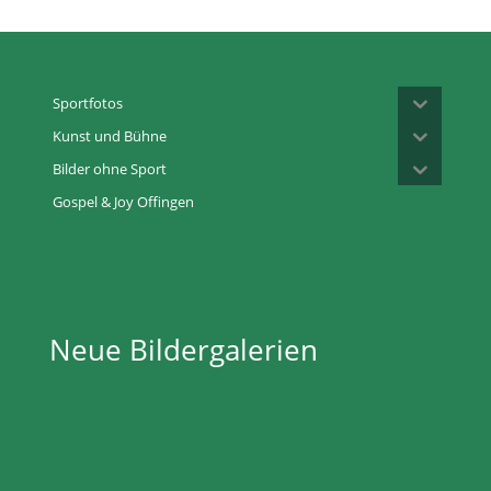
Sportfotos
Kunst und Bühne
Bilder ohne Sport
Gospel & Joy Offingen
Neue Bildergalerien