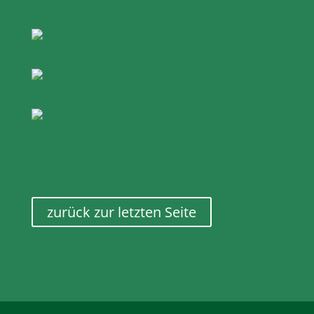
zurück zur letzten Seite