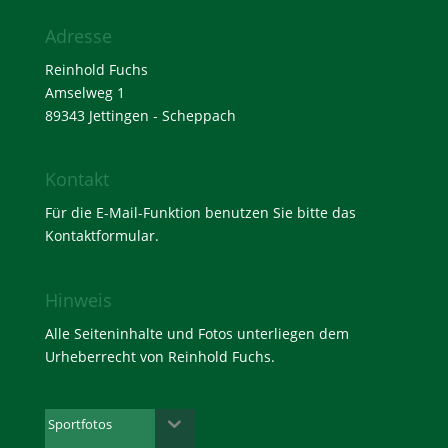
Adresse
Reinhold Fuchs
Amselweg 1
89343 Jettingen - Scheppach
Kontakt
Für die E-Mail-Funktion benutzen Sie bitte das
Kontaktformular
.
Hinweis
Alle Seiteninhalte und Fotos unterliegen dem
Urheberrecht von Reinhold Fuchs.
Sportfotos