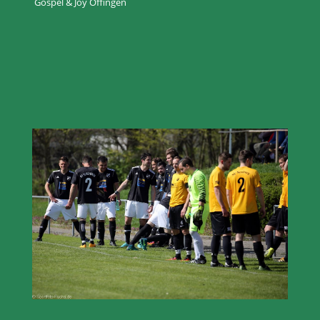
Gospel & Joy Offingen