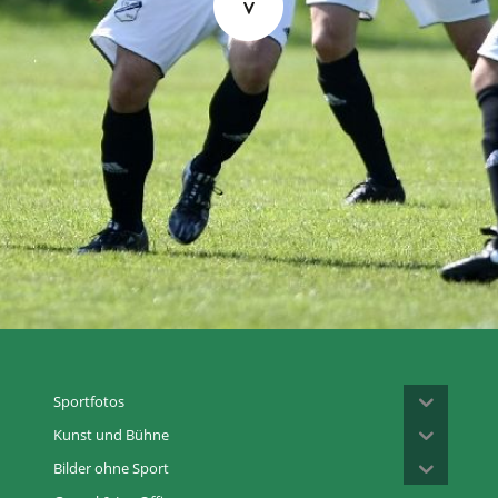
Sportfotos
Kunst und Bühne
Bilder ohne Sport