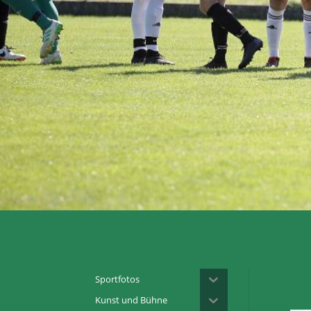
Sportfotos
Kunst und Bühne