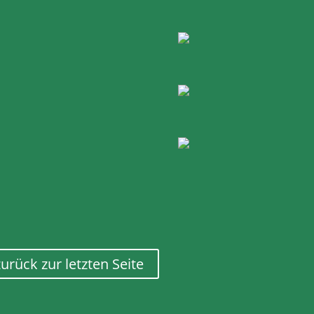
zurück zur letzten Seite