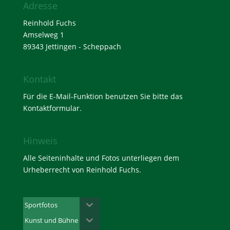
Adresse
Reinhold Fuchs
Amselweg 1
89343 Jettingen - Scheppach
Kontakt
Für die E-Mail-Funktion benutzen Sie bitte das
Kontaktformular
.
Hinweis
Alle Seiteninhalte und Fotos unterliegen dem
Urheberrecht von Reinhold Fuchs.
Sportfotos
Kunst und Bühne