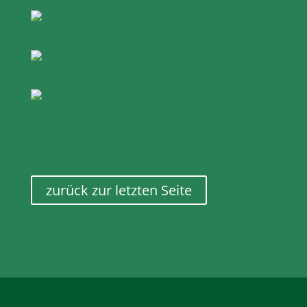
zurück zur letzten Seite