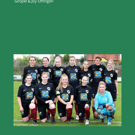
Gospel & Joy Offingen