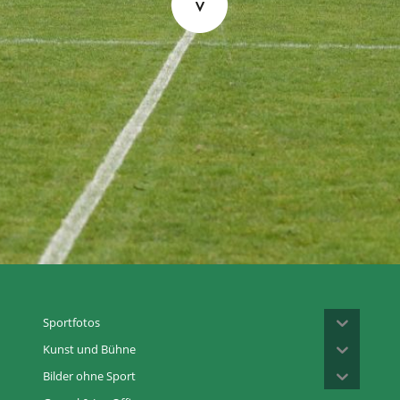
Sportfotos
Kunst und Bühne
Bilder ohne Sport