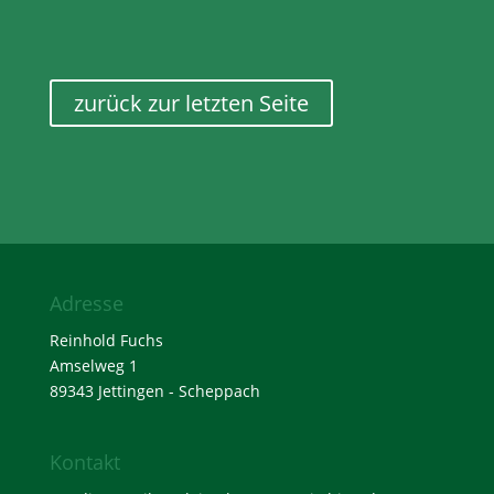
zurück zur letzten Seite
Adresse
Reinhold Fuchs
Amselweg 1
89343 Jettingen - Scheppach
Kontakt