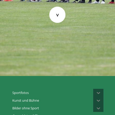
Sportfotos
Kunst und Bühne
Bilder ohne Sport