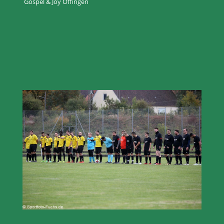
Gospel & Joy Offingen