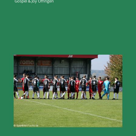
Gospel & Joy Offingen