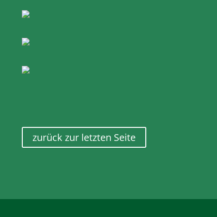
zurück zur letzten Seite