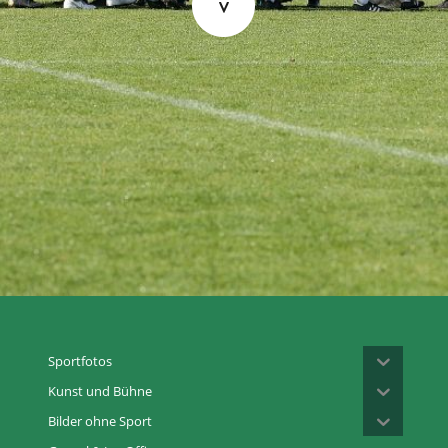
Sportfotos
Kunst und Bühne
Bilder ohne Sport