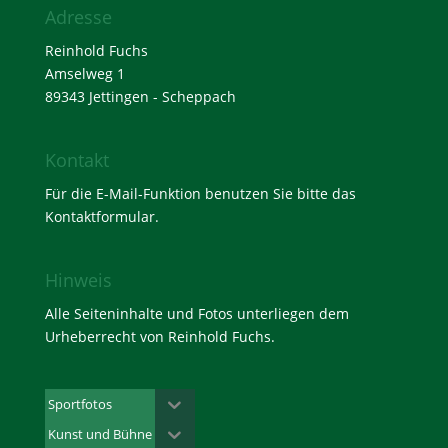
Adresse
Reinhold Fuchs
Amselweg 1
89343 Jettingen - Scheppach
Kontakt
Für die E-Mail-Funktion benutzen Sie bitte das
Kontaktformular
.
Hinweis
Alle Seiteninhalte und Fotos unterliegen dem
Urheberrecht von Reinhold Fuchs.
Sportfotos
Kunst und Bühne