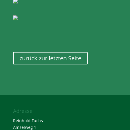
zurück zur letzten Seite
Adresse
Reinhold Fuchs
Amselweg 1