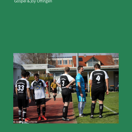
Gospel & Joy Offingen