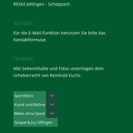
89343 Jettingen - Scheppach
Kontakt
Für die E-Mail-Funktion benutzen Sie bitte das
Kontaktformular
.
Hinweis
Alle Seiteninhalte und Fotos unterliegen dem
Urheberrecht von Reinhold Fuchs.
Sportfotos
Kunst und Bühne
Bilder ohne Sport
Gospel & Joy Offingen