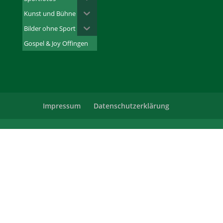
Kunst und Bühne
Bilder ohne Sport
Gospel & Joy Offingen
Impressum
Datenschutzerklärung