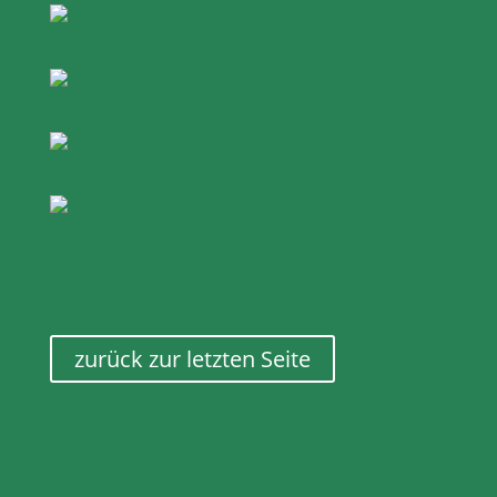
zurück zur letzten Seite