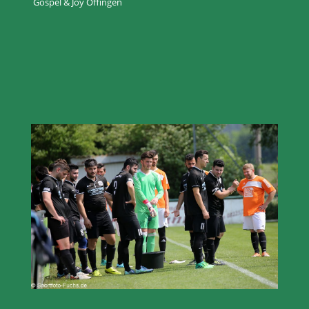
Gospel & Joy Offingen