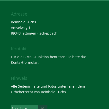
Adresse
Reinhold Fuchs
Amselweg 1
89343 Jettingen - Scheppach
Kontakt
Für die E-Mail-Funktion benutzen Sie bitte das
Kontaktformular
.
Hinweis
Alle Seiteninhalte und Fotos unterliegen dem
Urheberrecht von Reinhold Fuchs.
Sportfotos